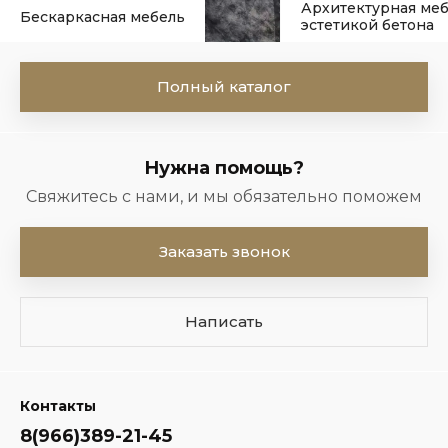
Архитектурная меб
Бескаркасная мебель
эстетикой бетона
Полный каталог
Нужна помощь?
Свяжитесь с нами, и мы обязательно поможем
Заказать звонок
Написать
Контакты
8(966)389-21-45