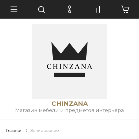
CHINZANA
Магазин мебели и предметов интерьера
Главная
Зонирование