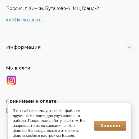
Россия, г. Химки, Бутаково-4, МЦ Гранд-2
info@chinzana.ru
Информация
Мы в сети
Принимаем к оплате
Этот сайт использует cookie-файлы и
другие технологии для улучшения его
работы. Продолжая работу с сайтом, Вы
Хорошо
разрешаете использование cookie-
© 2022 - 2026
файлов. Вы всегда можете отключить
файлы cookie в настройках Вашего