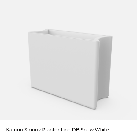
Кашпо Smoov Planter Line DB Snow White