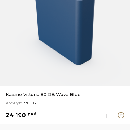
Кашпо Vittorio 80 DB Wave Blue
Артикул:
220_031
Под
руб.
24 190
заказ