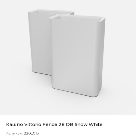
Кашпо Vittorio Fence 28 DB Snow White
Артикул:
220_013