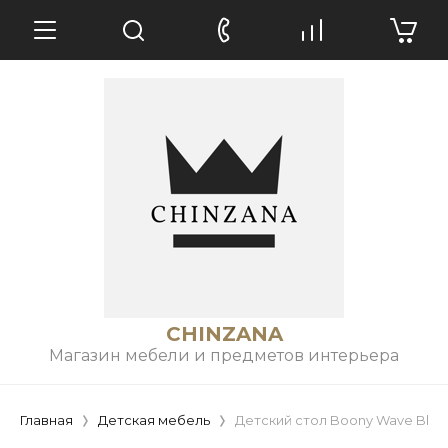
CHINZANA
Магазин мебели и предметов интерьера
Главная
Детская мебель
Детский стол Boony Wave Blue