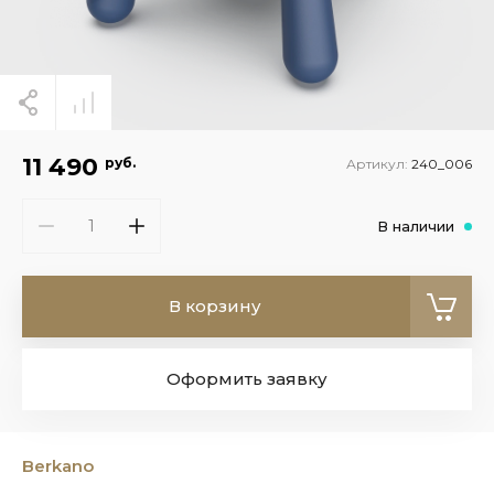
11 490
руб.
Артикул:
240_006
В наличии
В корзину
Оформить заявку
Berkano