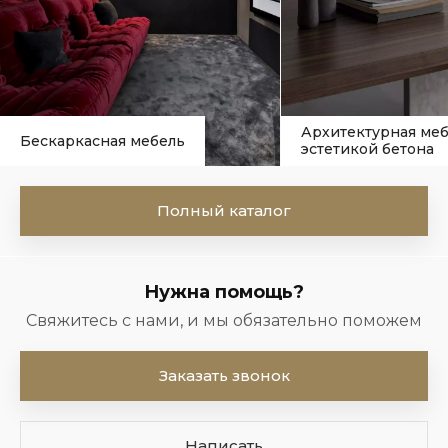
Архитектурная меб
Бескаркасная мебель
эстетикой бетона
Полный каталог
Нужна помощь?
Свяжитесь с нами, и мы обязательно поможем
Заказать звонок
Написать