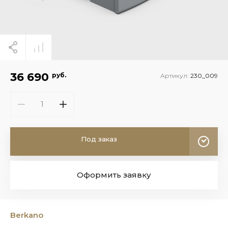
36 690
руб.
Артикул:
230_009
Под заказ
Оформить заявку
Berkano