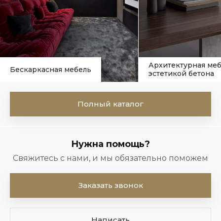
Архитектурная меб
Бескаркасная мебель
эстетикой бетона
Полный каталог
Нужна помощь?
Свяжитесь с нами, и мы обязательно поможем
Заказать звонок
Написать