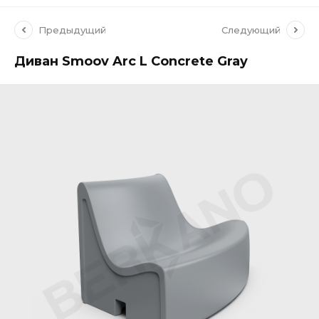
Предыдущий
Следующий
Диван Smoov Arc L Concrete Gray