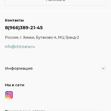
Контакты
8(966)389-21-45
Россия, г. Химки, Бутаково-4, МЦ Гранд-2
info@chinzana.ru
Информация
Мы в сети