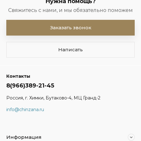
Нужна помощь?
Свяжитесь с нами, и мы обязательно поможем
Заказать звонок
Написать
Контакты
8(966)389-21-45
Россия, г. Химки, Бутаково-4, МЦ Гранд-2
info@chinzana.ru
Информация