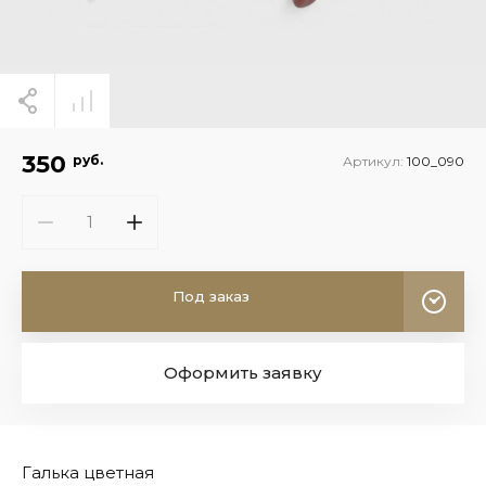
350
руб.
Артикул:
100_090
Под заказ
Оформить заявку
Галька цветная