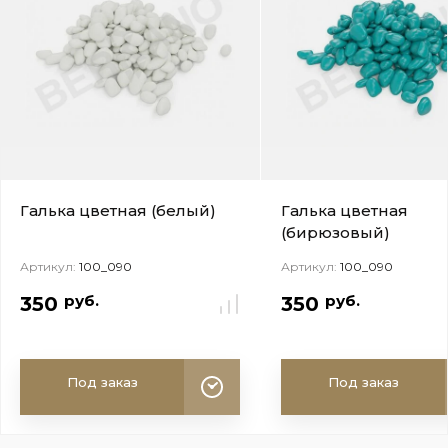
Галька цветная (белый)
Галька цветная
(бирюзовый)
Артикул:
100_090
Артикул:
100_090
руб.
руб.
350
350
Под заказ
Под заказ