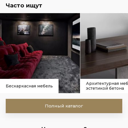
Часто ищут
Архитектурная меб
Бескаркасная мебель
эстетикой бетона
Полный каталог