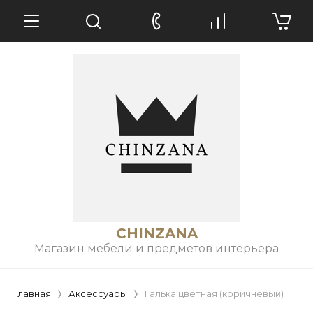
CHINZANA
Магазин мебели и предметов интерьера
Главная
Аксессуары
Галька цветная (коричневый)