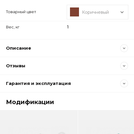
Товарный цвет
Коричневый
1
Вес, кг
Описание
Отзывы
Гарантия и эксплуатация
Модификации