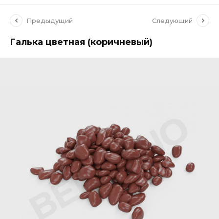
Предыдущий
Следующий
Галька цветная (коричневый)