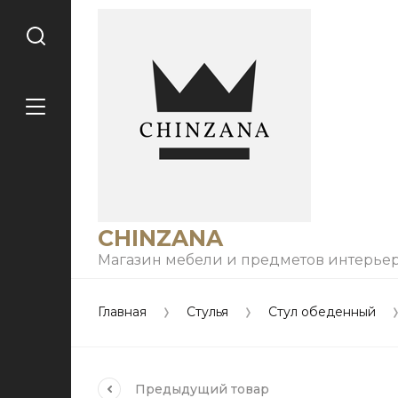
CHINZANA
Магазин мебели и предметов интерье
Главная
Стулья
Стул обеденный
Предыдущий
товар