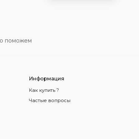
но поможем
Информация
Как купить ?
Частые вопросы