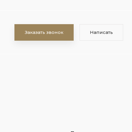
Заказать звонок
Написать