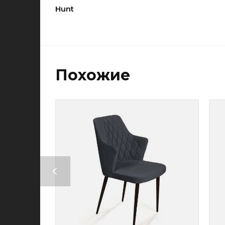
Hunt
Похожие