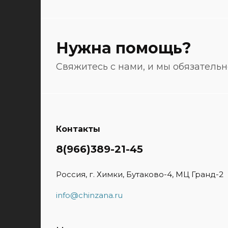
Нужна помощь?
Свяжитесь с нами, и мы обязатель
Контакты
8(966)389-21-45
Россия, г. Химки, Бутаково-4, МЦ Гранд-2
info@chinzana.ru