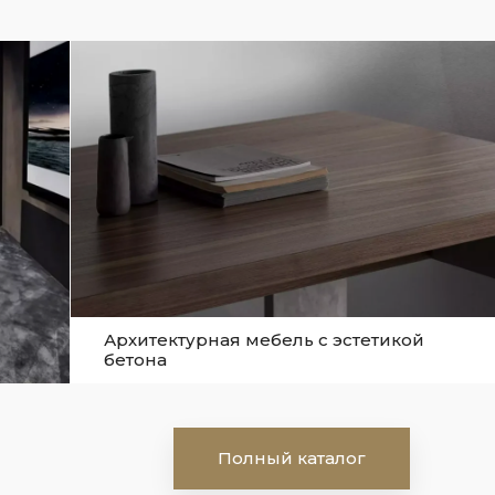
Архитектурная мебель с эстетикой
бетона
Полный каталог