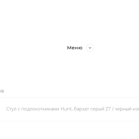
Меню
ра
Стул с подлокотниками Hunt, бархат серый 27 / черный ко