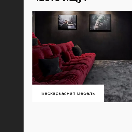
Бескаркасная мебель