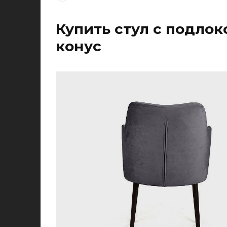
Купить стул с подлок
конус