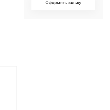
Оформить заявку